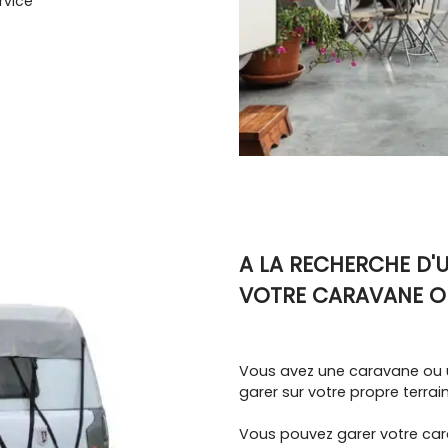
rvice
A LA RECHERCHE D'
VOTRE CARAVANE O
Vous avez une caravane ou 
garer sur votre propre terrain
Vous pouvez garer votre ca