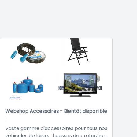
Webshop Accessoires - Bientôt disponible
!
Vaste gamme d'accessoires pour tous nos
véhicules de loisirs : housses de protection,