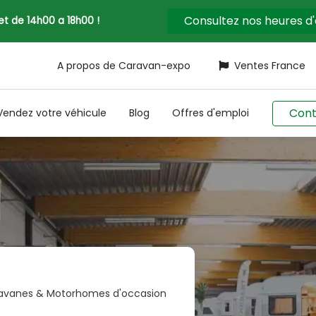
Consultez nos heures d
llet de 14h00 a 18h00 !
A propos de Caravan-expo
Ventes France
Cont
Vendez votre véhicule
Blog
Offres d'emploi
avanes & Motorhomes d'occasion