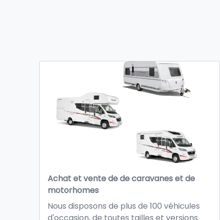
Achat et vente de de caravanes et de
motorhomes
Nous disposons de plus de 100 véhicules
d'occasion, de toutes tailles et versions.