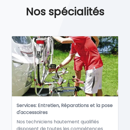
Nos spécialités
Services: Entretien, Réparations et la pose
d'accessoires
Nos techniciens hautement qualifiés
disposent de toutes les compétences