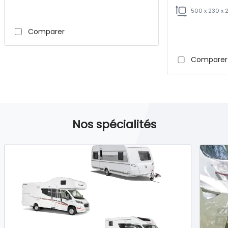
500 x 230 x 
Comparer
Comparer
Nos spécialités