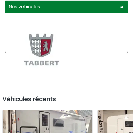
Nos véhicules
Véhicules récents