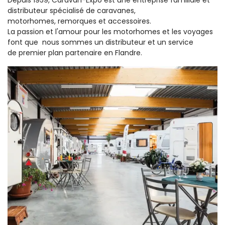
Depuis 1959, Caravan-Expo est une entreprise familiale et
distributeur spécialisé de caravanes,
motorhomes, remorques et accessoires.
La passion et l'amour pour les motorhomes et les voyages
font que nous sommes un distributeur et un service
de premier plan partenaire en Flandre.