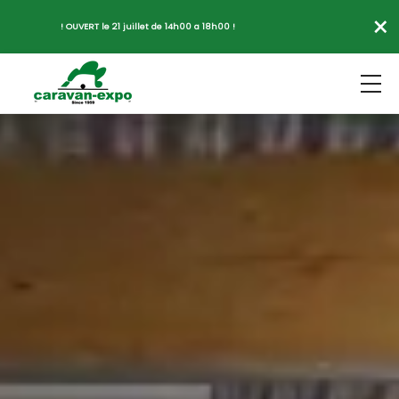
×
! OUVERT le 21 juillet de 14h00 a 18h00 !