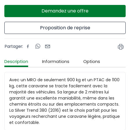
Demandez une offre
Proposition de reprise
Partager
:
Description
Informations
Options
Avec un MRO de seulement 900 kg et un PTAC de 1100 
kg, cette caravane se tracte facilement avec la 
majorité des véhicules. Sa largeur de 2 mètres lui 
garantit une excellente maniabilité, même dans les 
chemins étroits ou sur des emplacements compacts. 
La Silver Trend 380 (2016) est le choix parfait pour les 
voyageurs recherchant une caravane légère, pratique 
et confortable.