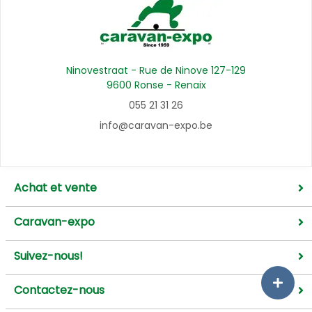
Ninovestraat - Rue de Ninove 127-129
9600 Ronse - Renaix
055 21 31 26
info@caravan-expo.be
Achat et vente
Caravan-expo
Suivez-nous!
Contactez-nous