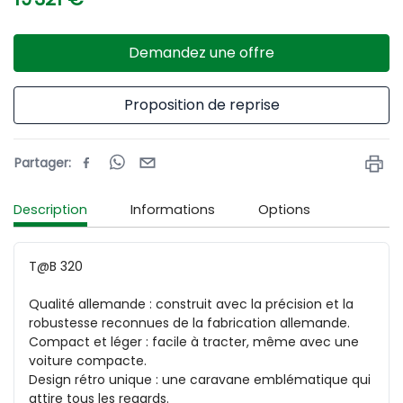
Demandez une offre
Proposition de reprise
Partager
:
Description
Informations
Options
T@B 320

Qualité allemande : construit avec la précision et la 
robustesse reconnues de la fabrication allemande.

Compact et léger : facile à tracter, même avec une 
voiture compacte.

Design rétro unique : une caravane emblématique qui 
attire tous les regards.
