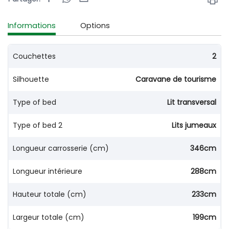
Informations
Options
Couchettes
2
Silhouette
Caravane de tourisme
Type of bed
Lit transversal
Type of bed 2
Lits jumeaux
Longueur carrosserie (cm)
346cm
Longueur intérieure
288cm
Hauteur totale (cm)
233cm
Largeur totale (cm)
199cm