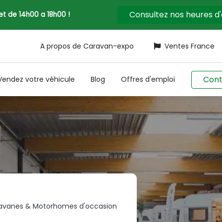
Consultez nos heures d
llet de 14h00 a 18h00 !
A propos de Caravan-expo
Ventes France
Cont
Vendez votre véhicule
Blog
Offres d'emploi
avanes & Motorhomes d'occasion