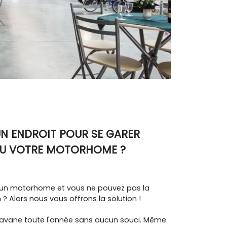
UN ENDROIT POUR SE GARER
U VOTRE MOTORHOME ?
un motorhome et vous ne pouvez pas la
 ? Alors nous vous offrons la solution !
ravane toute l'année sans aucun souci. Même