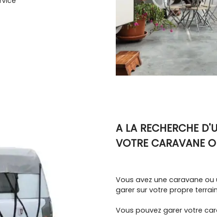
rvice
A LA RECHERCHE D'
VOTRE CARAVANE O
Vous avez une caravane ou 
garer sur votre propre terrain
Vous pouvez garer votre ca