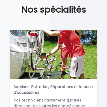
Nos spécialités
Services: Entretien, Réparations et la pose
d'accessoires
Nos techniciens hautement qualifiés
disposent de toutes les compétences