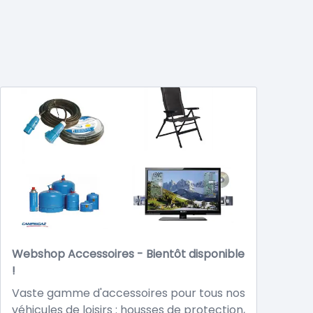
Webshop Accessoires - Bientôt disponible
!
Vaste gamme d'accessoires pour tous nos
véhicules de loisirs : housses de protection,