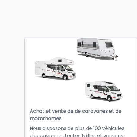
Achat et vente de de caravanes et de
motorhomes
Nous disposons de plus de 100 véhicules
d'occasion, de toutes tailles et versions.