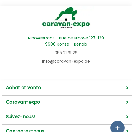
Ninovestraat - Rue de Ninove 127-129
9600 Ronse - Renaix
055 21 31 26
info@caravan-expo.be
Achat et vente
Caravan-expo
Suivez-nous!
Contactez-nous