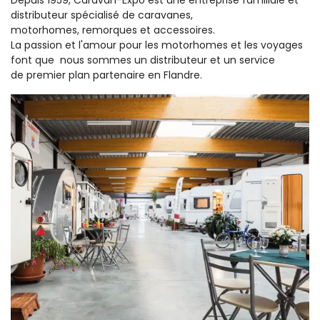
Depuis 1959, Caravan-Expo est une entreprise familiale et
distributeur spécialisé de caravanes,
motorhomes, remorques et accessoires.
La passion et l'amour pour les motorhomes et les voyages
font que nous sommes un distributeur et un service
de premier plan partenaire en Flandre.