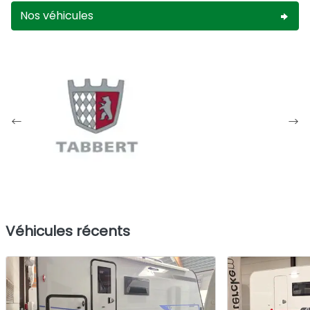
Nos véhicules
Véhicules récents