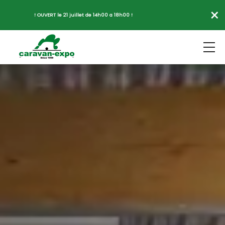
×
! OUVERT le 21 juillet de 14h00 a 18h00 !