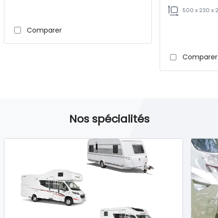
500 x 230 x 
Comparer
Comparer
Nos spécialités