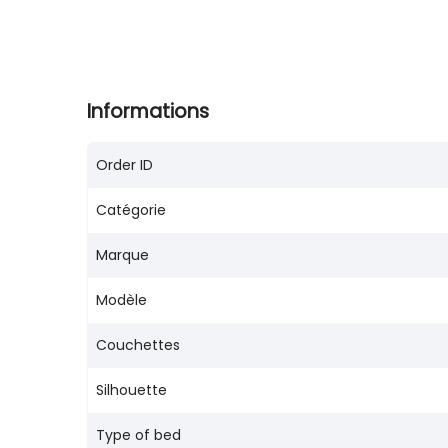
Informations
Order ID
Catégorie
Marque
Modèle
Couchettes
Silhouette
Type of bed