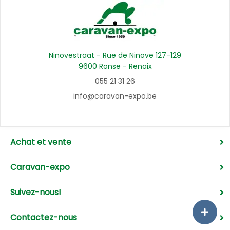
Ninovestraat - Rue de Ninove 127-129
9600 Ronse - Renaix
055 21 31 26
info@caravan-expo.be
Achat et vente
Caravan-expo
Suivez-nous!
Contactez-nous