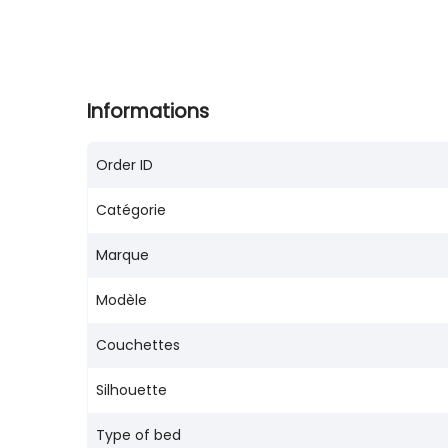
Informations
Order ID
Catégorie
Marque
Modèle
Couchettes
Silhouette
Type of bed