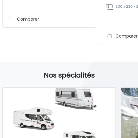
500 x 230 x 
Comparer
Comparer
Nos spécialités