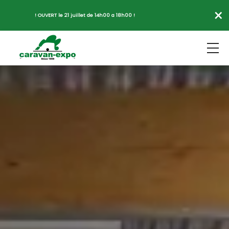
×
! OUVERT le 21 juillet de 14h00 a 18h00 !