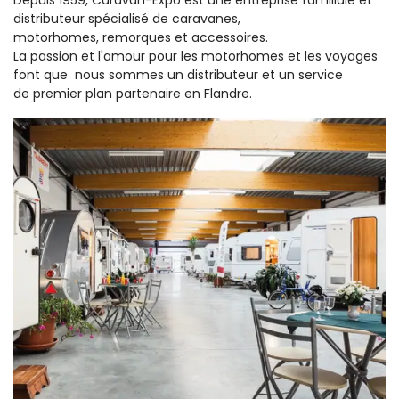
Depuis 1959, Caravan-Expo est une entreprise familiale et
distributeur spécialisé de caravanes,
motorhomes, remorques et accessoires.
La passion et l'amour pour les motorhomes et les voyages
font que nous sommes un distributeur et un service
de premier plan partenaire en Flandre.