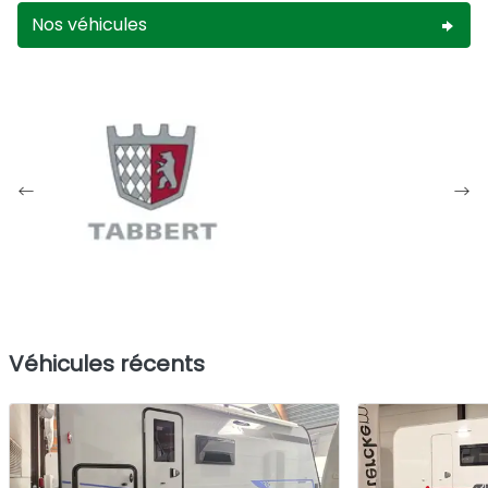
Nos véhicules
Véhicules récents