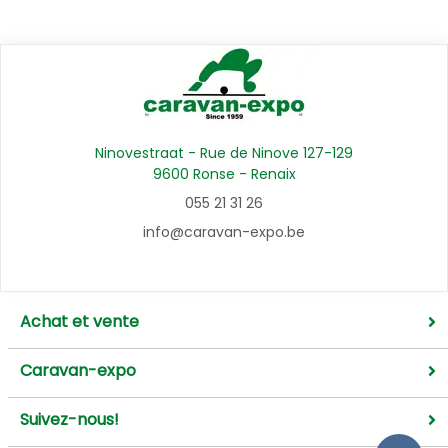
Ninovestraat - Rue de Ninove 127-129
9600 Ronse - Renaix
055 21 31 26
info@caravan-expo.be
Achat et vente
Caravan-expo
Suivez-nous!