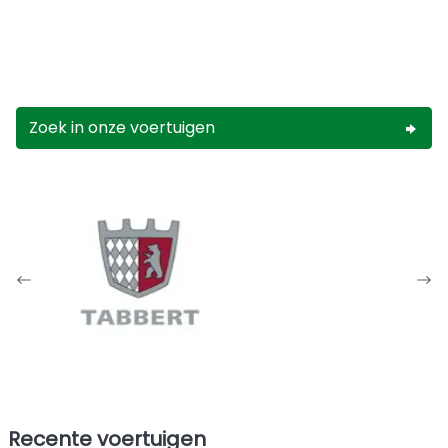
Zoek in onze voertuigen
Recente voertuigen