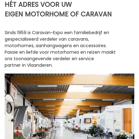
HÉT ADRES VOOR UW
EIGEN MOTORHOME OF CARAVAN
Sinds 1959 is Caravan-Expo een familiebedrijf en
gespecialiseerd verdeler van caravans,
motorhomes, aanhangwagens en accessoires.
Passie en liefde voor motorhomes en reizen maakt
ons toonaangevende verdeler en service
partner in Vlaanderen.