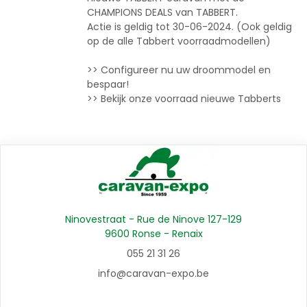
CHAMPIONS DEALS van TABBERT.
Actie is geldig tot 30-06-2024. (Ook geldig
op de alle Tabbert voorraadmodellen)
>> Configureer nu uw droommodel en
bespaar!
>> Bekijk onze voorraad nieuwe Tabberts
Ninovestraat - Rue de Ninove 127-129
9600 Ronse - Renaix
055 21 31 26
info@caravan-expo.be