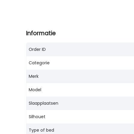
Informatie
Order ID
Categorie
Merk
Model
Slaapplaatsen
Silhouet
Type of bed