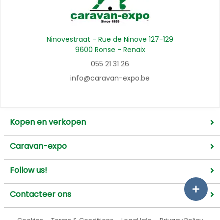
Ninovestraat - Rue de Ninove 127-129
9600 Ronse - Renaix
055 21 31 26
info@caravan-expo.be
Kopen en verkopen
Caravan-expo
Follow us!
Contacteer ons