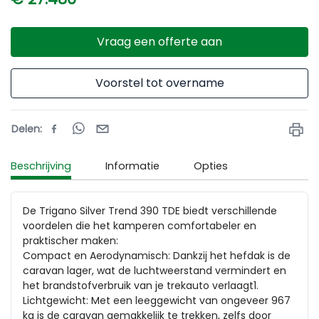
Vraag een offerte aan
Voorstel tot overname
Delen
:
Beschrijving
Informatie
Opties
De Trigano Silver Trend 390 TDE biedt verschillende 
voordelen die het kamperen comfortabeler en 
praktischer maken:

Compact en Aerodynamisch: Dankzij het hefdak is de 
caravan lager, wat de luchtweerstand vermindert en 
het brandstofverbruik van je trekauto verlaagt1.

Lichtgewicht: Met een leeggewicht van ongeveer 967 
kg is de caravan gemakkelijk te trekken, zelfs door 