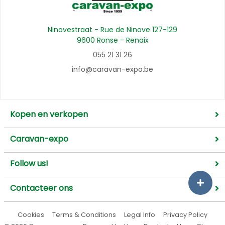
Ninovestraat - Rue de Ninove 127-129
9600 Ronse - Renaix
055 21 31 26
info@caravan-expo.be
Kopen en verkopen
Caravan-expo
Follow us!
Contacteer ons
Cookies
Terms & Conditions
Legal Info
Privacy Policy