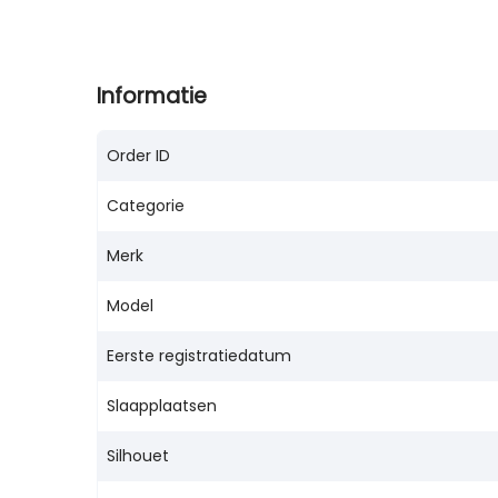
Informatie
Order ID
Categorie
Merk
Model
Eerste registratiedatum
Slaapplaatsen
Silhouet