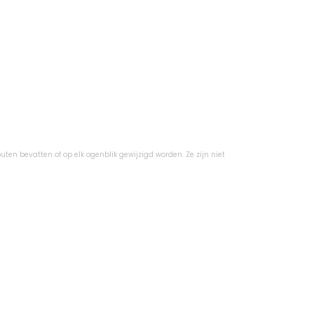
uten bevatten of op elk ogenblik gewijzigd worden. Ze zijn niet