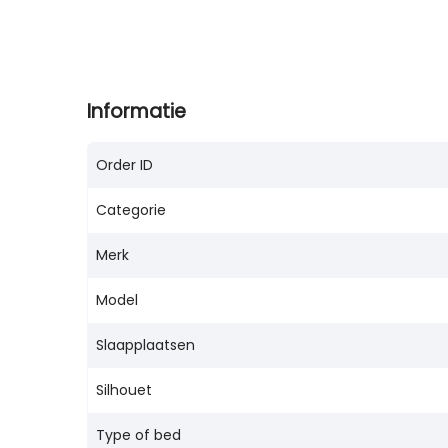
Informatie
Order ID
Categorie
Merk
Model
Slaapplaatsen
Silhouet
Type of bed