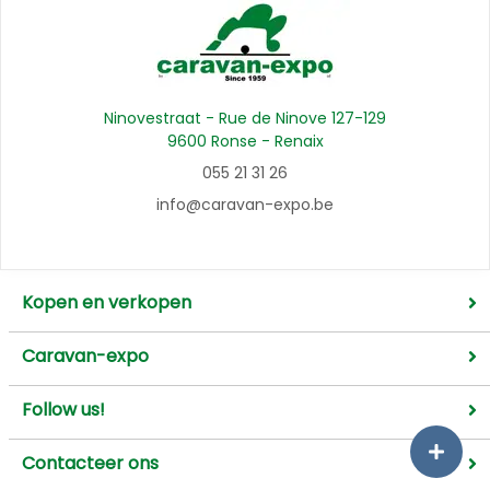
Ninovestraat - Rue de Ninove 127-129
9600 Ronse - Renaix
055 21 31 26
info@caravan-expo.be
Kopen en verkopen
Caravan-expo
Follow us!
Contacteer ons