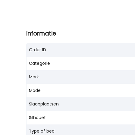
Informatie
Order ID
Categorie
Merk
Model
Slaapplaatsen
Silhouet
Type of bed