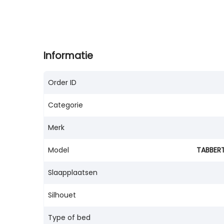
Informatie
Order ID
Categorie
Merk
Model
TABBERT
Slaapplaatsen
Silhouet
Type of bed