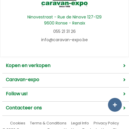
Ninovestraat - Rue de Ninove 127-129
9600 Ronse - Renaix
055 21 31 26
info@caravan-expo.be
Kopen en verkopen
Caravan-expo
Follow us!
Contacteer ons
Cookies
Terms & Conditions
Legal Info
Privacy Policy