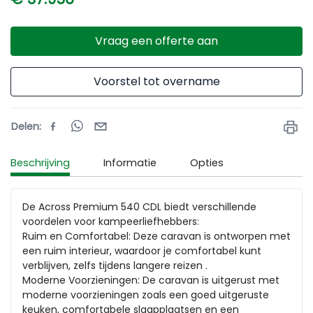
Vraag een offerte aan
Voorstel tot overname
Delen
:
Beschrijving
Informatie
Opties
De Across Premium 540 CDL biedt verschillende 
voordelen voor kampeerliefhebbers:

Ruim en Comfortabel: Deze caravan is ontworpen met 
een ruim interieur, waardoor je comfortabel kunt 
verblijven, zelfs tijdens langere reizen .

Moderne Voorzieningen: De caravan is uitgerust met 
moderne voorzieningen zoals een goed uitgeruste 
keuken, comfortabele slaapplaatsen en een 